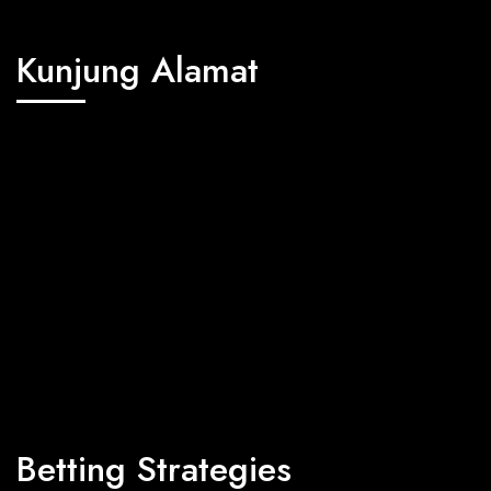
Kunjung Alamat
Betting Strategies