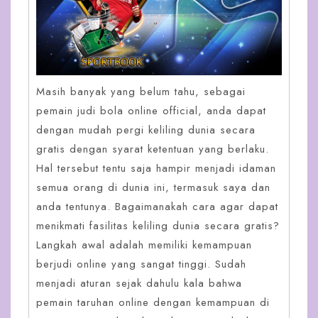
Masih banyak yang belum tahu, sebagai
pemain judi bola online official, anda dapat
dengan mudah pergi keliling dunia secara
gratis dengan syarat ketentuan yang berlaku.
Hal tersebut tentu saja hampir menjadi idaman
semua orang di dunia ini, termasuk saya dan
anda tentunya. Bagaimanakah cara agar dapat
menikmati fasilitas keliling dunia secara gratis?
Langkah awal adalah memiliki kemampuan
berjudi online yang sangat tinggi. Sudah
menjadi aturan sejak dahulu kala bahwa
pemain taruhan online dengan kemampuan di