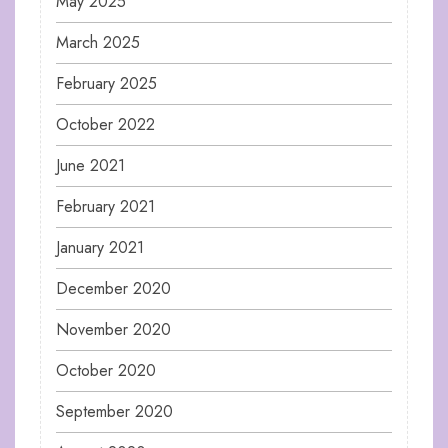
May 2025
March 2025
February 2025
October 2022
June 2021
February 2021
January 2021
December 2020
November 2020
October 2020
September 2020