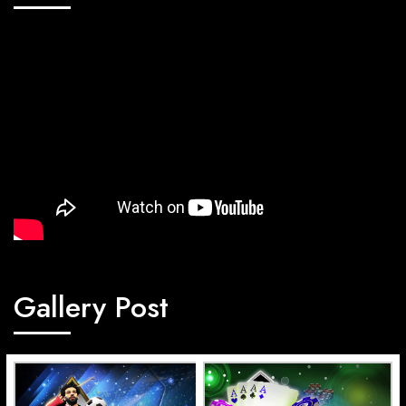
Gallery Post