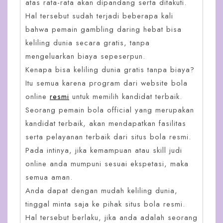
atas rata-rata akan dipandang serta ditakuti.
Hal tersebut sudah terjadi beberapa kali
bahwa pemain gambling daring hebat bisa
keliling dunia secara gratis, tanpa
mengeluarkan biaya sepeserpun.
Kenapa bisa keliling dunia gratis tanpa biaya?
Itu semua karena program dari website bola
online
resmi
untuk memilih kandidat terbaik.
Seorang pemain bola official yang merupakan
kandidat terbaik, akan mendapatkan fasilitas
serta pelayanan terbaik dari situs bola resmi.
Pada intinya, jika kemampuan atau skill judi
online anda mumpuni sesuai ekspetasi, maka
semua aman.
Anda dapat dengan mudah keliling dunia,
tinggal minta saja ke pihak situs bola resmi.
Hal tersebut berlaku, jika anda adalah seorang