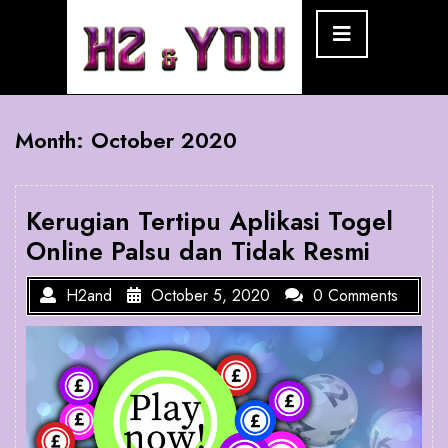
Skip
Open
Menu
to
content
Month:
October 2020
Kerugian Tertipu Aplikasi Togel
Online Palsu dan Tidak Resmi
H2and
October 5, 2020
0 Comments