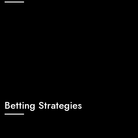
Betting Strategies