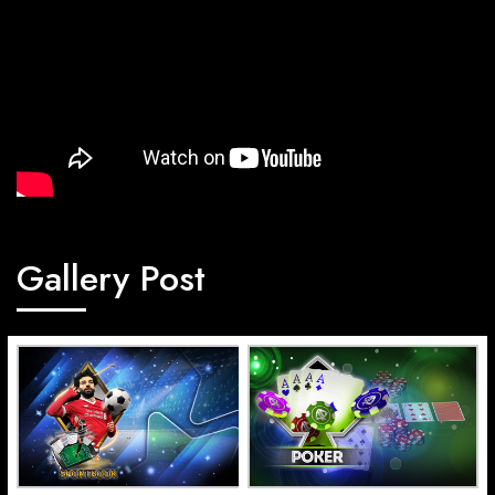
Gallery Post