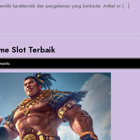
emiliki karakteristik dan pengalaman yang berbeda. Artikel ini […]
me Slot Terbaik
ents