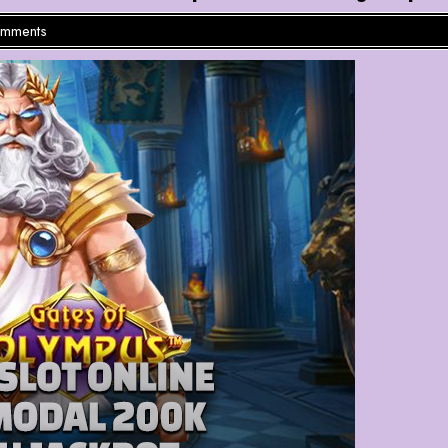
mments