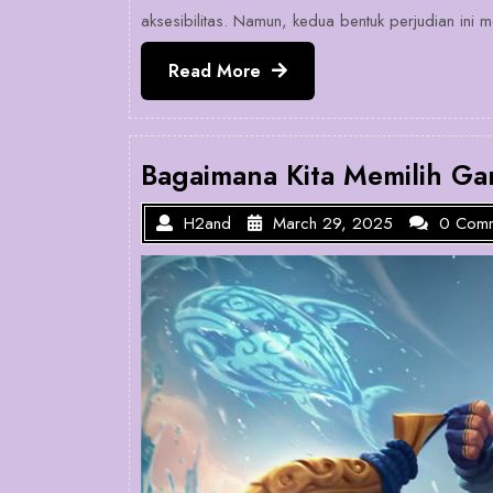
aksesibilitas. Namun, kedua bentuk perjudian ini m
Read
Read More
More
Bagaimana Kita Memilih Ga
H2and
March 29, 2025
0 Comm