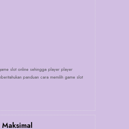
ame slot online sehingga player player
emberitahukan panduan cara memilih game slot
 Maksimal