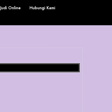
Judi Online
Hubungi Kami