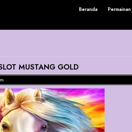
Beranda
Permainan 
 SLOT MUSTANG GOLD
ts