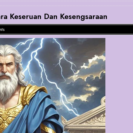
ara Keseruan Dan Kesengsaraan
ts