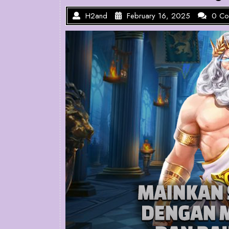
H2and
February 16, 2025
0 Co