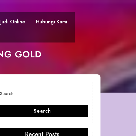
Judi Online
Hubungi Kami
ANG GOLD
earch
or:
Search
Recent Posts