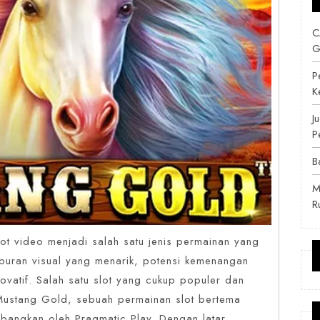
C
G
P
K
J
P
B
M
R
ot video menjadi salah satu jenis permainan yang
buran visual yang menarik, potensi kemenangan
ovatif. Salah satu slot yang cukup populer dan
Mustang Gold, sebuah permainan slot bertema
bangkan oleh Pragmatic Play. Dengan latar