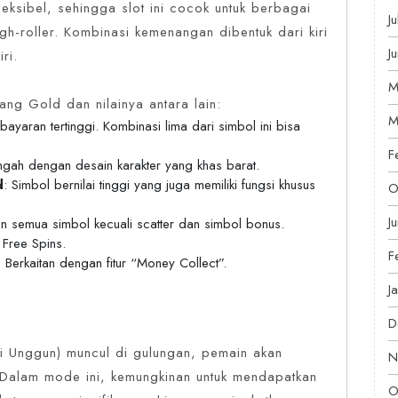
ksibel, sehingga slot ini cocok untuk berbagai
J
h-roller. Kombinasi kemenangan dibentuk dari kiri
J
ri.
M
ng Gold dan nilainya antara lain:
M
ayaran tertinggi. Kombinasi lima dari simbol ini bisa
F
gah dengan desain karakter yang khas barat.
d
: Simbol bernilai tinggi yang juga memiliki fungsi khusus
O
J
n semua simbol kecuali scatter dan simbol bonus.
 Free Spins.
F
: Berkaitan dengan fitur “Money Collect”.
J
D
Api Unggun) muncul di gulungan, pemain akan
N
). Dalam mode ini, kemungkinan untuk mendapatkan
O