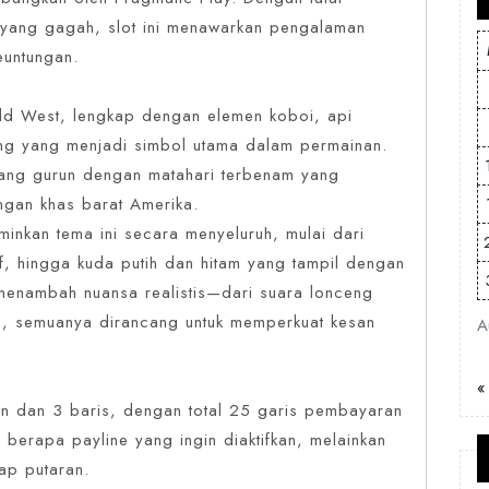
r yang gagah, slot ini menawarkan pengalaman
euntungan.
ld West, lengkap dengan elemen koboi, api
ang yang menjadi simbol utama dalam permainan.
ng gurun dengan matahari terbenam yang
ngan khas barat Amerika.
inkan tema ini secara menyeluruh, mulai dari
ff, hingga kuda putih dan hitam yang tampil dengan
 menambah nuansa realistis—dari suara lonceng
, semuanya dirancang untuk memperkuat kesan
A
« 
an dan 3 baris, dengan total 25 garis pembayaran
h berapa payline yang ingin diaktifkan, melainkan
iap putaran.