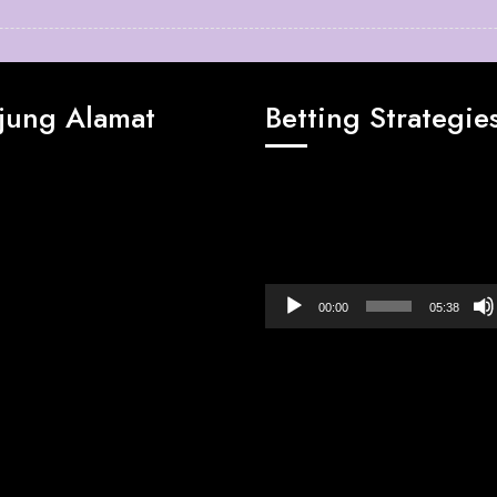
jung Alamat
Betting Strategie
Video
Player
00:00
05:38