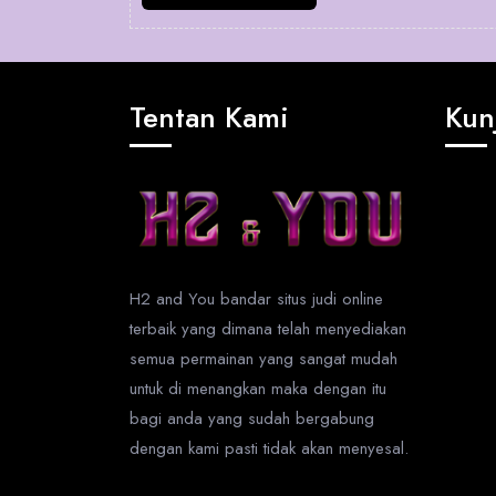
More
Tentan Kami
Kun
H2 and You bandar situs judi online
terbaik yang dimana telah menyediakan
semua permainan yang sangat mudah
untuk di menangkan maka dengan itu
bagi anda yang sudah bergabung
dengan kami pasti tidak akan menyesal.