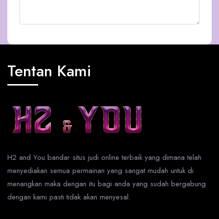
Tentan Kami
H2 and You bandar situs judi online terbaik yang dimana telah
menyediakan semua permainan yang sangat mudah untuk di
menangkan maka dengan itu bagi anda yang sudah bergabung
dengan kami pasti tidak akan menyesal.