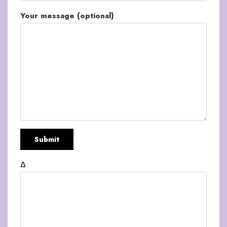
Your message (optional)
Δ