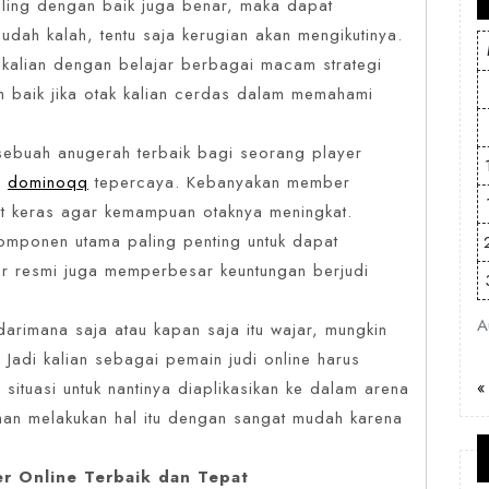
mbling dengan baik juga benar, maka dapat
sudah kalah, tentu saja kerugian akan mengikutinya.
 kalian dengan belajar berbagai macam strategi
ih baik jika otak kalian cerdas dalam memahami
sebuah anugerah terbaik bagi seorang player
u
dominoqq
tepercaya. Kebanyakan member
t keras agar kemampuan otaknya meningkat.
mponen utama paling penting untuk dapat
r resmi juga memperbesar keuntungan berjudi
A
 darimana saja atau kapan saja itu wajar, mungkin
. Jadi kalian sebagai pemain judi online harus
« 
ituasi untuk nantinya diaplikasikan ke dalam arena
an melakukan hal itu dengan sangat mudah karena
ker Online Terbaik dan Tepat