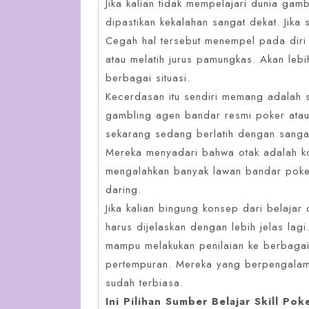
Jika kalian tidak mempelajari dunia ga
dipastikan kekalahan sangat dekat. Jika 
Cegah hal tersebut menempel pada diri
atau melatih jurus pamungkas. Akan leb
berbagai situasi.
Kecerdasan itu sendiri memang adalah 
gambling agen bandar resmi poker ata
sekarang sedang berlatih dengan sanga
Mereka menyadari bahwa otak adalah ko
mengalahkan banyak lawan bandar poke
daring.
Jika kalian bingung konsep dari belajar
harus dijelaskan dengan lebih jelas lagi
mampu melakukan penilaian ke berbagai s
pertempuran. Mereka yang berpengalam
sudah terbiasa.
Ini Pilihan Sumber Belajar Skill Po