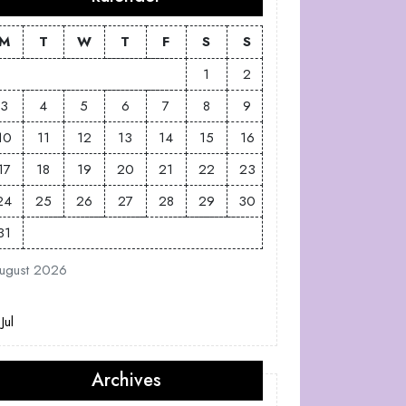
M
T
W
T
F
S
S
1
2
3
4
5
6
7
8
9
10
11
12
13
14
15
16
17
18
19
20
21
22
23
24
25
26
27
28
29
30
31
ugust 2026
Jul
Archives