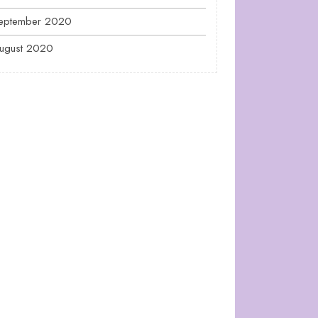
eptember 2020
ugust 2020