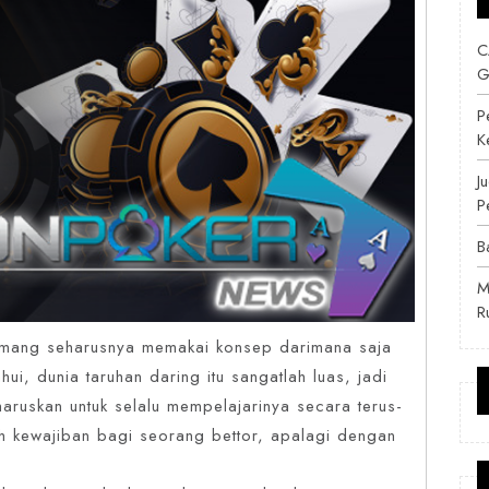
C
G
P
K
J
P
B
M
R
memang seharusnya memakai konsep darimana saja
hui, dunia taruhan daring itu sangatlah luas, jadi
aruskan untuk selalu mempelajarinya secara terus-
h kewajiban bagi seorang bettor, apalagi dengan