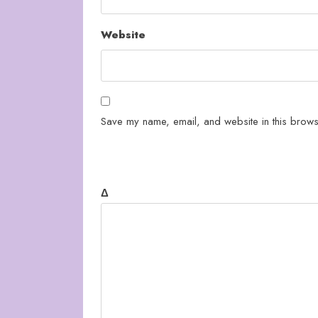
Website
Save my name, email, and website in this browse
Δ