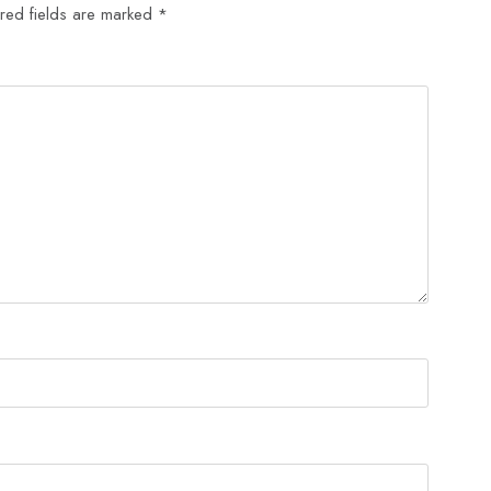
red fields are marked
*