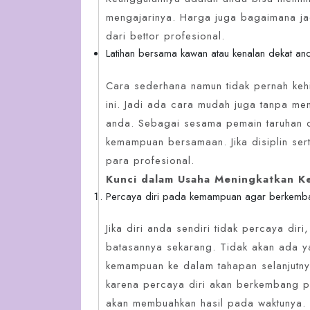
mengajarinya. Harga juga bagaimana ja
dari bettor profesional.
Latihan bersama kawan atau kenalan dekat an
Cara sederhana namun tidak pernah keh
ini. Jadi ada cara mudah juga tanpa m
anda. Sebagai sesama pemain taruhan 
kemampuan bersamaan. Jika disiplin serta
para profesional.
Kunci dalam Usaha Meningkatkan Ke
Percaya diri pada kemampuan agar berkemb
Jika diri anda sendiri tidak percaya d
batasannya sekarang. Tidak akan ada 
kemampuan ke dalam tahapan selanjutnya.
karena percaya diri akan berkembang pe
akan membuahkan hasil pada waktunya.