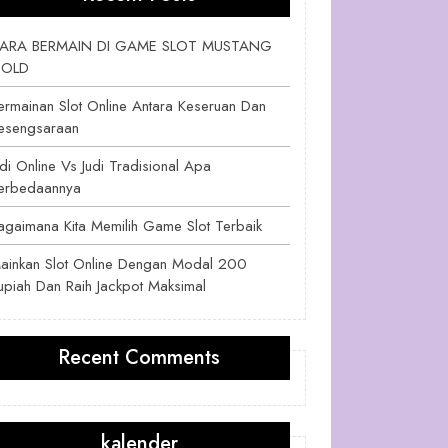
ARA BERMAIN DI GAME SLOT MUSTANG
OLD
ermainan Slot Online Antara Keseruan Dan
esengsaraan
udi Online Vs Judi Tradisional Apa
erbedaannya
agaimana Kita Memilih Game Slot Terbaik
ainkan Slot Online Dengan Modal 200
upiah Dan Raih Jackpot Maksimal
Recent Comments
kalender