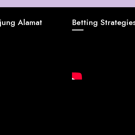
jung Alamat
Betting Strategie