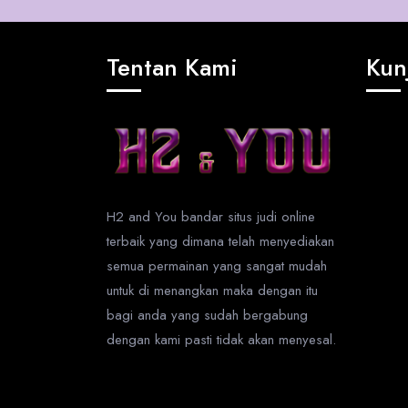
Tentan Kami
Kun
H2 and You bandar situs judi online
terbaik yang dimana telah menyediakan
semua permainan yang sangat mudah
untuk di menangkan maka dengan itu
bagi anda yang sudah bergabung
dengan kami pasti tidak akan menyesal.