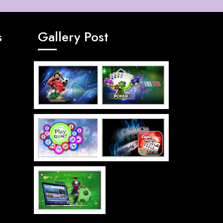
s
Gallery Post