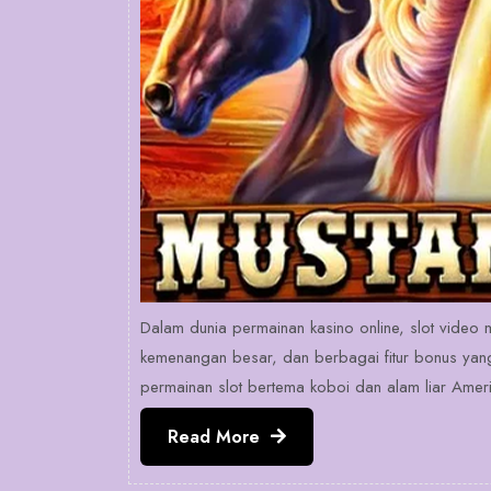
Dalam dunia permainan kasino online, slot video 
kemenangan besar, dan berbagai fitur bonus yang
permainan slot bertema koboi dan alam liar Ame
Read
Read More
More