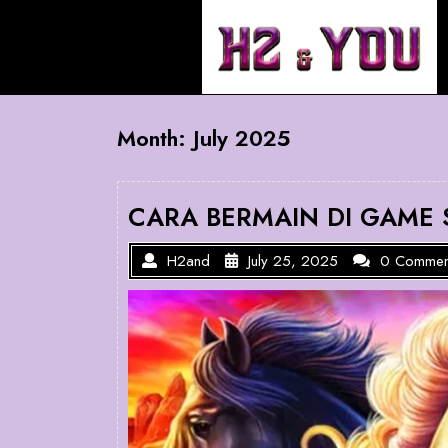
Skip
to
content
Month:
July 2025
CARA BERMAIN DI GAME
H2and
July 25, 2025
0 Commen