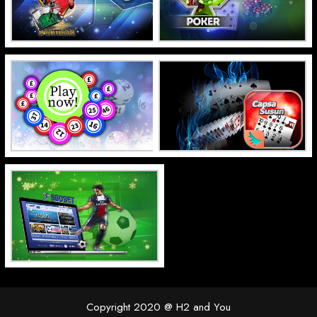
Copyright 2020 @ H2 and You