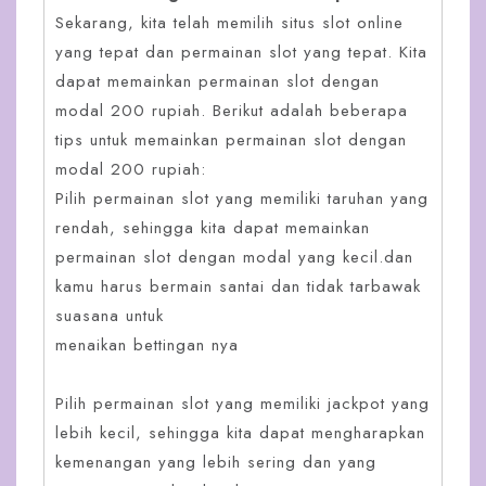
Sekarang, kita telah memilih situs slot online
yang tepat dan permainan slot yang tepat. Kita
dapat memainkan permainan slot dengan
modal 200 rupiah. Berikut adalah beberapa
tips untuk memainkan permainan slot dengan
modal 200 rupiah:
Pilih permainan slot yang memiliki taruhan yang
rendah, sehingga kita dapat memainkan
permainan slot dengan modal yang kecil.dan
kamu harus bermain santai dan tidak tarbawak
suasana untuk
menaikan bettingan nya
Pilih permainan slot yang memiliki jackpot yang
lebih kecil, sehingga kita dapat mengharapkan
kemenangan yang lebih sering dan yang