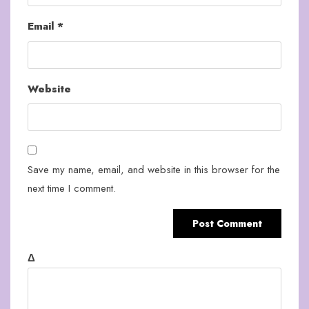
Email
*
Website
Save my name, email, and website in this browser for the
next time I comment.
Δ