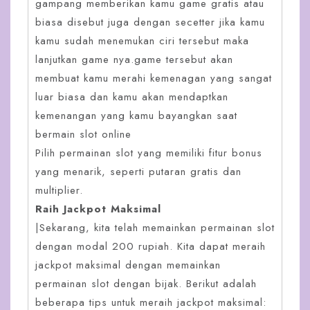
gampang memberikan kamu game gratis atau
biasa disebut juga dengan secetter jika kamu
kamu sudah menemukan ciri tersebut maka
lanjutkan game nya.game tersebut akan
membuat kamu merahi kemenagan yang sangat
luar biasa dan kamu akan mendaptkan
kemenangan yang kamu bayangkan saat
bermain slot online
Pilih permainan slot yang memiliki fitur bonus
yang menarik, seperti putaran gratis dan
multiplier.
Raih Jackpot Maksimal
|Sekarang, kita telah memainkan permainan slot
dengan modal 200 rupiah. Kita dapat meraih
jackpot maksimal dengan memainkan
permainan slot dengan bijak. Berikut adalah
beberapa tips untuk meraih jackpot maksimal: