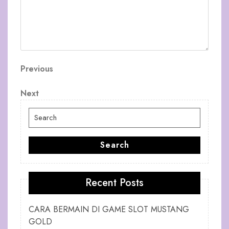
Post
Previous
Previous
Post
navigation
Next
Next
Post
Search
for:
Search
Recent Posts
CARA BERMAIN DI GAME SLOT MUSTANG
GOLD