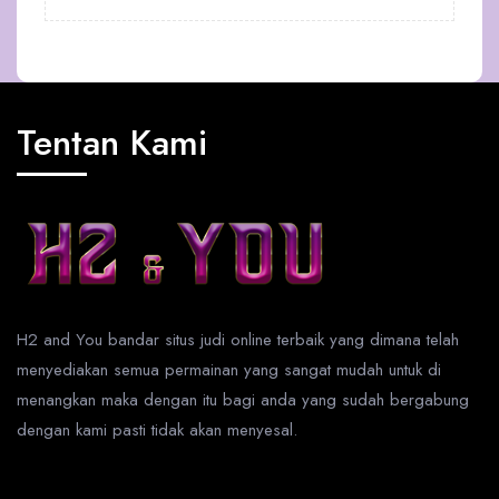
Tentan Kami
H2 and You bandar situs judi online terbaik yang dimana telah
menyediakan semua permainan yang sangat mudah untuk di
menangkan maka dengan itu bagi anda yang sudah bergabung
dengan kami pasti tidak akan menyesal.