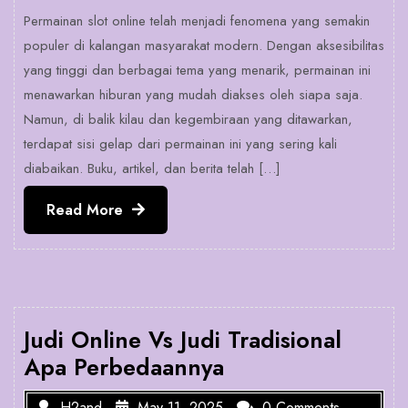
Permainan slot online telah menjadi fenomena yang semakin
populer di kalangan masyarakat modern. Dengan aksesibilitas
yang tinggi dan berbagai tema yang menarik, permainan ini
menawarkan hiburan yang mudah diakses oleh siapa saja.
Namun, di balik kilau dan kegembiraan yang ditawarkan,
terdapat sisi gelap dari permainan ini yang sering kali
diabaikan. Buku, artikel, dan berita telah […]
Read
Read More
More
Judi Online Vs Judi Tradisional
Apa Perbedaannya
H2and
May 11, 2025
0 Comments