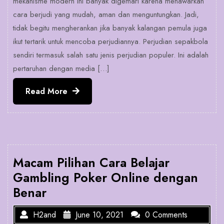
mekanisme modern ini banyak digemari karena menawarkan
cara berjudi yang mudah, aman dan menguntungkan. Jadi,
tidak begitu mengherankan jika banyak kalangan pemula juga
ikut tertarik untuk mencoba perjudiannya. Perjudian sepakbola
sendiri termasuk salah satu jenis perjudian populer. Ini adalah
pertaruhan dengan media […]
Read
Read More
More
Macam Pilihan Cara Belajar
Gambling Poker Online dengan
Benar
H2and
June 10, 2021
0 Comments