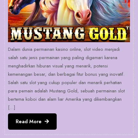
Dalam dunia permainan kasino online, slot video menjadi
salah satu jenis permainan yang paling digemari karena
menghadirkan hiburan visual yang menarik, potensi
kemenangan besar, dan berbagai fitur bonus yang inovatif.
Salah satu slot yang cukup populer dan menarik perhatian
para pemain adalah Mustang Gold, sebuah permainan slot
bertema koboi dan alam liar Amerika yang dikembangkan
[…]
Read
Read More
More