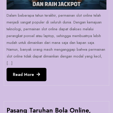
Dalam beberapa tahun terakhir, permainan slot online telah
menjadi sangat populer di seluruh dunia. Dengan kemajuan
teknologi, permainan slot online dapat diakses melalui
perangkat ponsel atau laptop, sehingga membuatnya lebih
mudah untuk dimainkan dari mana saja dan kapan saja.
Namun, banyak orang masih menganggap bahwa permainan
slot online tidak dapat dimainkan dengan modal yang kecil,
[…]
Read
Read More
More
Pasang Taruhan Bola Online,