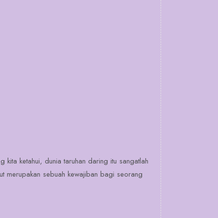
ita ketahui, dunia taruhan daring itu sangatlah
sebut merupakan sebuah kewajiban bagi seorang