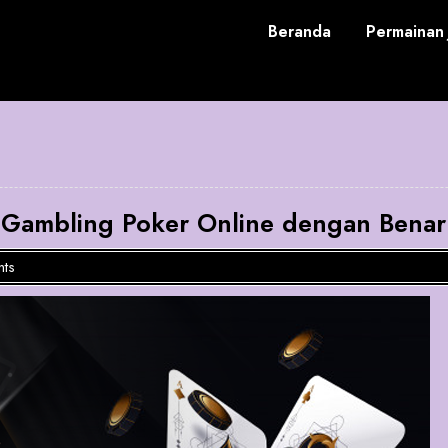
Beranda
Permainan 
r Gambling Poker Online dengan Benar
ts