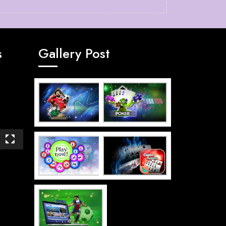
s
Gallery Post