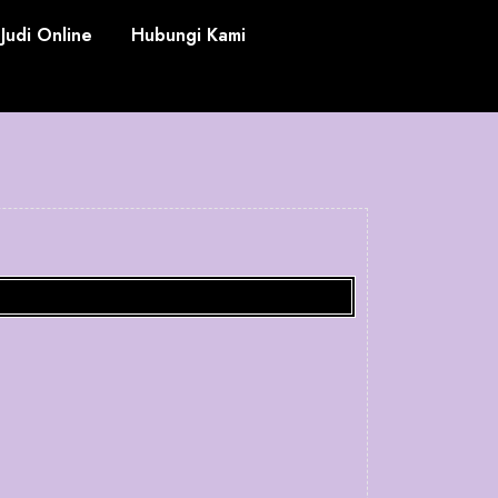
Judi Online
Hubungi Kami