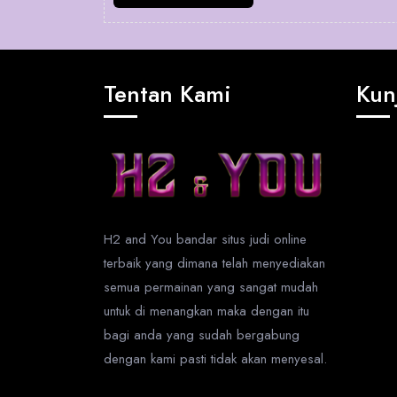
More
Tentan Kami
Kun
H2 and You bandar situs judi online
terbaik yang dimana telah menyediakan
semua permainan yang sangat mudah
untuk di menangkan maka dengan itu
bagi anda yang sudah bergabung
dengan kami pasti tidak akan menyesal.