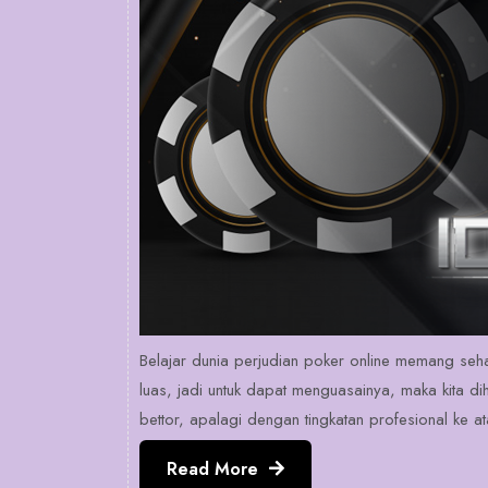
Belajar dunia perjudian poker online memang seha
luas, jadi untuk dapat menguasainya, maka kita d
bettor, apalagi dengan tingkatan profesional ke at
Read
Read More